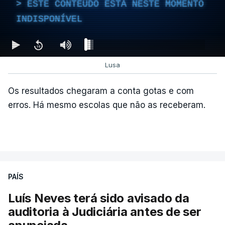
ESTE CONTEÚDO ESTÁ NESTE MOMENTO
INDISPONÍVEL
Lusa
Os resultados chegaram a conta gotas e com
erros. Há mesmo escolas que não as receberam.
PAÍS
Luís Neves terá sido avisado da
auditoria à Judiciária antes de ser