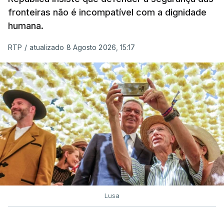
fronteiras não é incompatível com a dignidade
humana.
RTP
/
atualizado 8 Agosto 2026, 15:17
Lusa