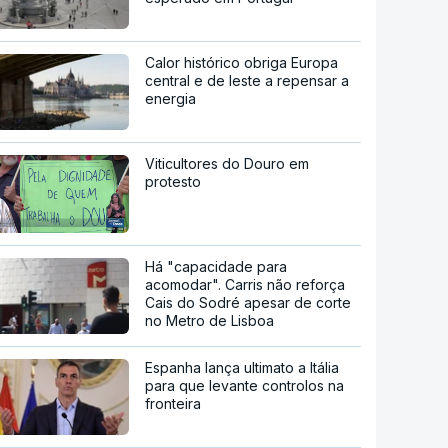
Calor histórico obriga Europa
central e de leste a repensar a
energia
Viticultores do Douro em
protesto
Há "capacidade para
acomodar". Carris não reforça
Cais do Sodré apesar de corte
no Metro de Lisboa
Espanha lança ultimato a Itália
para que levante controlos na
fronteira