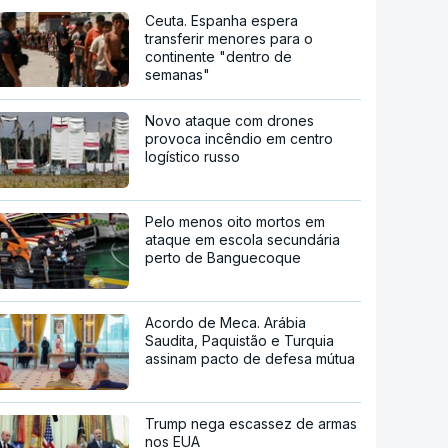
Ceuta. Espanha espera
transferir menores para o
continente "dentro de
semanas"
Novo ataque com drones
provoca incêndio em centro
logístico russo
Pelo menos oito mortos em
ataque em escola secundária
perto de Banguecoque
Acordo de Meca. Arábia
Saudita, Paquistão e Turquia
assinam pacto de defesa mútua
Trump nega escassez de armas
nos EUA