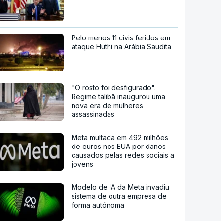
Pelo menos 11 civis feridos em
ataque Huthi na Arábia Saudita
"O rosto foi desfigurado".
Regime talibã inaugurou uma
nova era de mulheres
assassinadas
Meta multada em 492 milhões
de euros nos EUA por danos
causados pelas redes sociais a
jovens
Modelo de IA da Meta invadiu
sistema de outra empresa de
forma autónoma