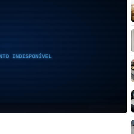
NTO INDISPONÍVEL