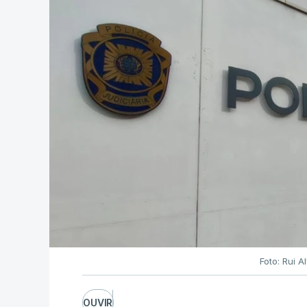
Foto: Rui 
OUVIR