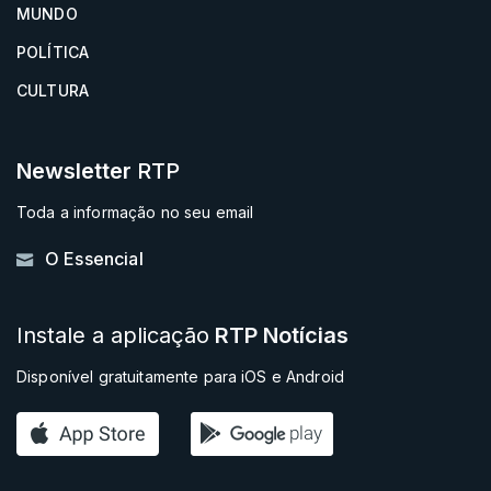
MUNDO
POLÍTICA
CULTURA
Newsletter
RTP
Toda a informação no seu email
O Essencial
Instale a aplicação
RTP Notícias
Disponível gratuitamente para iOS e Android