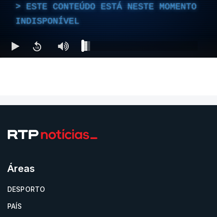
ESTE CONTEÚDO ESTÁ NESTE MOMENTO
INDISPONÍVEL
Áreas
DESPORTO
PAÍS