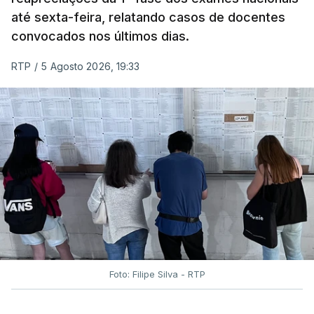
até sexta-feira, relatando casos de docentes
convocados nos últimos dias.
RTP
/
5 Agosto 2026, 19:33
Foto: Filipe Silva - RTP