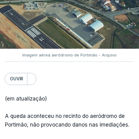
Imagem aérea aeródromo de Portimão - Arquivo
OUVIR
(em atualização)
A queda aconteceu no recinto do aeródromo de
Portimão, não provocando danos nas imediações.