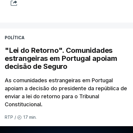
POLÍTICA
"Lei do Retorno". Comunidades
estrangeiras em Portugal apoiam
decisão de Seguro
As comunidades estrangeiras em Portugal
apoiam a decisão do presidente da república de
enviar a lei do retorno para o Tribunal
Constitucional.
17 min.
RTP
/