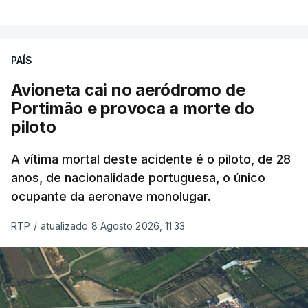
PAÍS
Avioneta cai no aeródromo de
Portimão e provoca a morte do
piloto
A vítima mortal deste acidente é o piloto, de 28
anos, de nacionalidade portuguesa, o único
ocupante da aeronave monolugar.
RTP
/
atualizado 8 Agosto 2026, 11:33