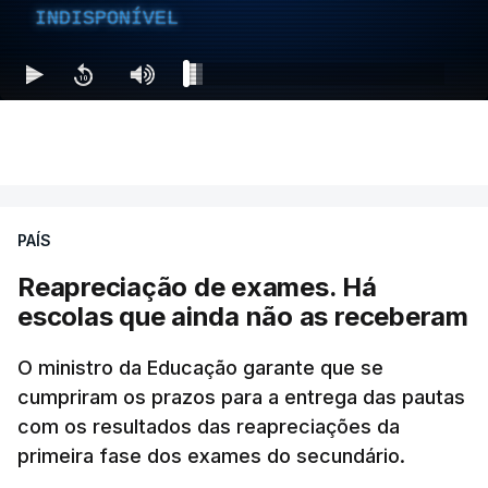
INDISPONÍVEL
PAÍS
Reapreciação de exames. Há
escolas que ainda não as receberam
O ministro da Educação garante que se
cumpriram os prazos para a entrega das pautas
com os resultados das reapreciações da
primeira fase dos exames do secundário.