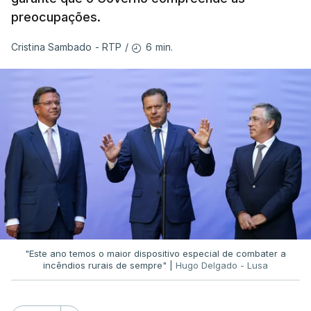
preocupações.
6 min.
Cristina Sambado - RTP
/
"Este ano temos o maior dispositivo especial de combater a
incêndios rurais de sempre" |
Hugo Delgado - Lusa