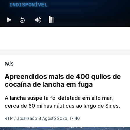
INDISPONÍVEL
PAÍS
Apreendidos mais de 400 quilos de
cocaína de lancha em fuga
A lancha suspeita foi detetada em alto mar,
cerca de 60 milhas náuticas ao largo de Sines.
RTP
/
atualizado 8 Agosto 2026, 17:40