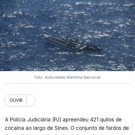
Foto: Autoridade Marítima Nacional
OUVIR
A Polícia Judiciária (PJ) apreendeu 421 quilos de
cocaína ao largo de Sines. O conjunto de fardos de