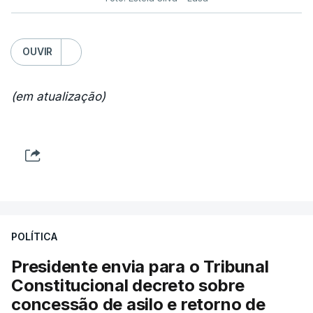
OUVIR
(em atualização)
POLÍTICA
Presidente envia para o Tribunal
Constitucional decreto sobre
concessão de asilo e retorno de