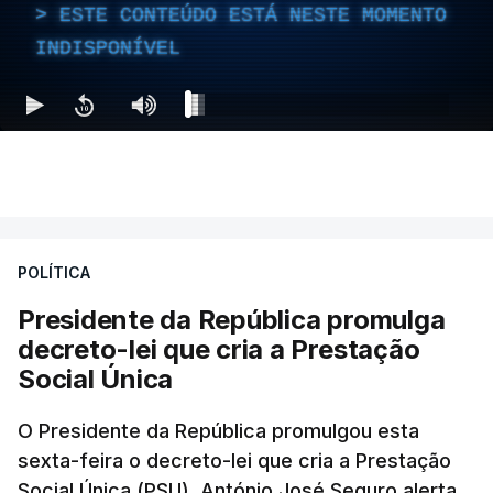
ESTE CONTEÚDO ESTÁ NESTE MOMENTO
INDISPONÍVEL
POLÍTICA
Presidente da República promulga
decreto-lei que cria a Prestação
Social Única
O Presidente da República promulgou esta
sexta-feira o decreto-lei que cria a Prestação
Social Única (PSU). António José Seguro alerta,