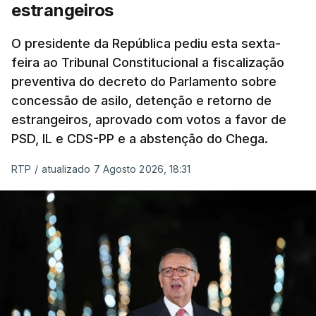
estrangeiros
O presidente da República pediu esta sexta-
feira ao Tribunal Constitucional a fiscalização
preventiva do decreto do Parlamento sobre
concessão de asilo, detenção e retorno de
estrangeiros, aprovado com votos a favor de
PSD, IL e CDS-PP e a abstenção do Chega.
RTP
/
atualizado 7 Agosto 2026, 18:31