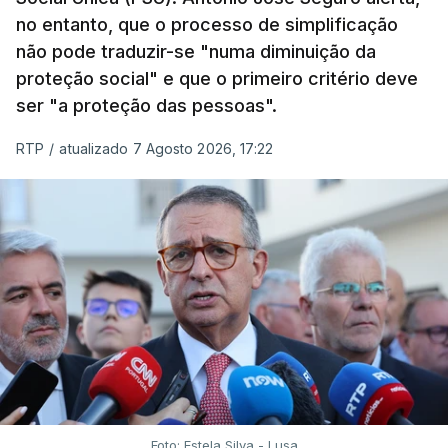
no entanto, que o processo de simplificação
não pode traduzir-se "numa diminuição da
proteção social" e que o primeiro critério deve
ser "a proteção das pessoas".
RTP
/
atualizado 7 Agosto 2026, 17:22
Foto: Estela Silva - Lusa