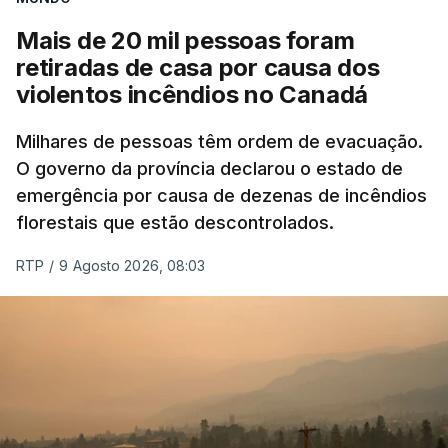
Mais de 20 mil pessoas foram
retiradas de casa por causa dos
violentos incêndios no Canadá
Milhares de pessoas têm ordem de evacuação.
O governo da província declarou o estado de
emergência por causa de dezenas de incêndios
florestais que estão descontrolados.
RTP
/
9 Agosto 2026, 08:03