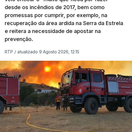
desde os incêndios de 2017, bem como
promessas por cumprir, por exemplo, na
recuperação da área ardida na Serra da Estrela
e reitera a necessidade de apostar na
prevenção.
RTP
/
atualizado 9 Agosto 2026, 12:15