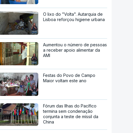
O lixo do "Volta". Autarquia de
Lisboa reforçou higiene urbana
Aumentou o número de pessoas
a receber apoio alimentar da
AMI
Festas do Povo de Campo
Maior voltam este ano
Fórum das Ilhas do Pacífico
termina sem condenação
conjunta a teste de míssil da
China