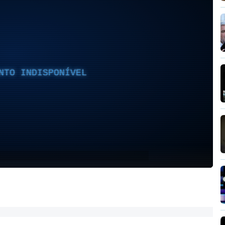
NTO INDISPONÍVEL