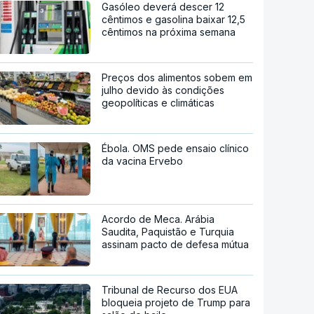
Gasóleo deverá descer 12
cêntimos e gasolina baixar 12,5
cêntimos na próxima semana
Preços dos alimentos sobem em
julho devido às condições
geopolíticas e climáticas
Ébola. OMS pede ensaio clínico
da vacina Ervebo
Acordo de Meca. Arábia
Saudita, Paquistão e Turquia
assinam pacto de defesa mútua
Tribunal de Recurso dos EUA
bloqueia projeto de Trump para