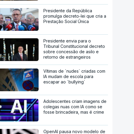
Presidente da República
promulga decreto-lei que cria a
Prestação Social Única
Presidente envia para o
Tribunal Constitucional decreto
sobre concessão de asilo e
retorno de estrangeiros
Vítimas de `nudes` criadas com
IA mudam de escola para
escapar ao `bullying`
Adolescentes criam imagens de
colegas nuas com IA como se
fosse brincadeira, mas é crime
OpenAI pausa novo modelo de