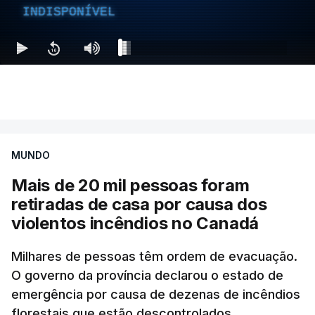
INDISPONÍVEL
MUNDO
Mais de 20 mil pessoas foram
retiradas de casa por causa dos
violentos incêndios no Canadá
Milhares de pessoas têm ordem de evacuação.
O governo da província declarou o estado de
emergência por causa de dezenas de incêndios
florestais que estão descontrolados.