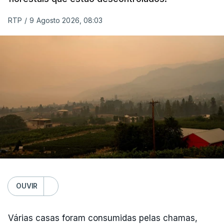
RTP
/
9 Agosto 2026, 08:03
OUVIR
Várias casas foram consumidas pelas chamas,