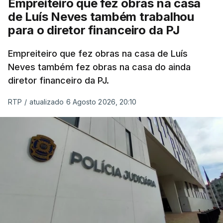
Empreiteiro que fez obras na casa
de Luís Neves também trabalhou
para o diretor financeiro da PJ
Empreiteiro que fez obras na casa de Luís
Neves também fez obras na casa do ainda
diretor financeiro da PJ.
RTP
/
atualizado 6 Agosto 2026, 20:10