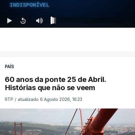
INDISPONÍVEL
PAÍS
60 anos da ponte 25 de Abril.
Histórias que não se veem
RTP
/
atualizado 6 Agosto 2026, 16:23