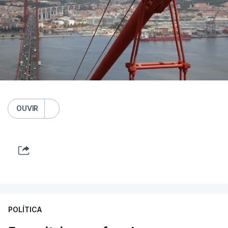
OUVIR
POLÍTICA