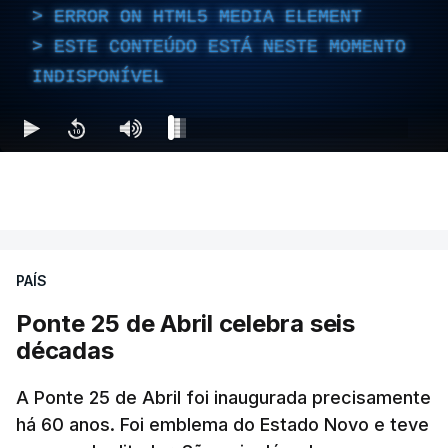
ERROR ON HTML5 MEDIA ELEMENT
ESTE CONTEÚDO ESTÁ NESTE MOMENTO
INDISPONÍVEL
PAÍS
Ponte 25 de Abril celebra seis
décadas
A Ponte 25 de Abril foi inaugurada precisamente
há 60 anos. Foi emblema do Estado Novo e teve