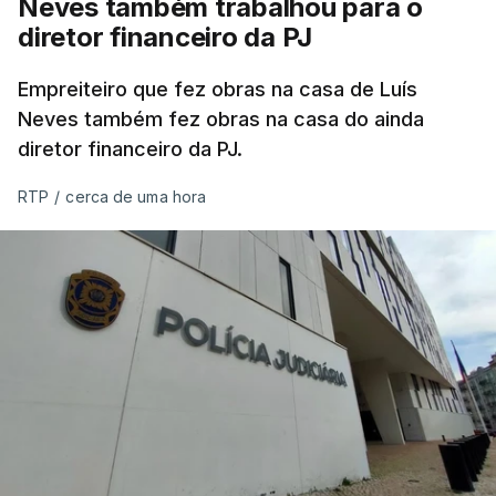
Neves também trabalhou para o
diretor financeiro da PJ
Empreiteiro que fez obras na casa de Luís
Neves também fez obras na casa do ainda
diretor financeiro da PJ.
RTP
/
cerca de uma hora