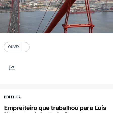
OUVIR
POLÍTICA
Empreiteiro que trabalhou para Luís