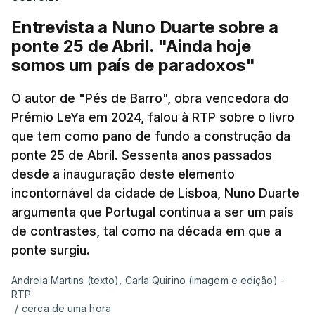
Entrevista a Nuno Duarte sobre a
ponte 25 de Abril. "Ainda hoje
somos um país de paradoxos"
O autor de "Pés de Barro", obra vencedora do
Prémio LeYa em 2024, falou à RTP sobre o livro
que tem como pano de fundo a construção da
ponte 25 de Abril. Sessenta anos passados
desde a inauguração deste elemento
incontornável da cidade de Lisboa, Nuno Duarte
argumenta que Portugal continua a ser um país
de contrastes, tal como na década em que a
ponte surgiu.
Andreia Martins (texto), Carla Quirino (imagem e edição) -
RTP
/
cerca de uma hora