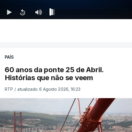
PAÍS
60 anos da ponte 25 de Abril.
Histórias que não se veem
RTP
/
atualizado 6 Agosto 2026, 16:23