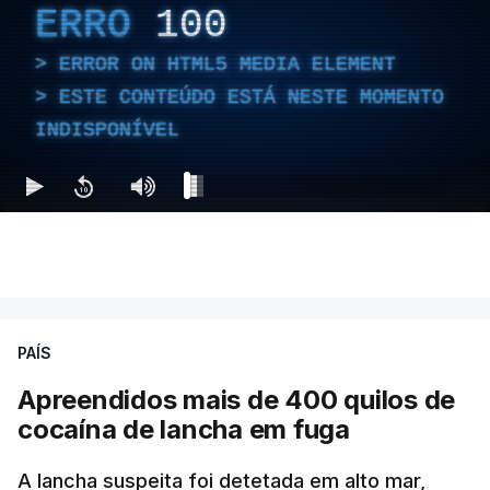
ERRO
100
ERROR ON HTML5 MEDIA ELEMENT
ESTE CONTEÚDO ESTÁ NESTE MOMENTO
INDISPONÍVEL
PAÍS
Apreendidos mais de 400 quilos de
cocaína de lancha em fuga
A lancha suspeita foi detetada em alto mar,