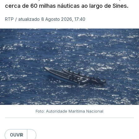
cerca de 60 milhas náuticas ao largo de Sines.
RTP
/
atualizado 8 Agosto 2026, 17:40
Foto: Autoridade Marítima Nacional
OUVIR