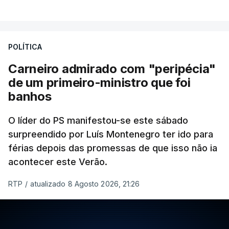
POLÍTICA
Carneiro admirado com "peripécia"
de um primeiro-ministro que foi
banhos
O líder do PS manifestou-se este sábado
surpreendido por Luís Montenegro ter ido para
férias depois das promessas de que isso não ia
acontecer este Verão.
RTP
/
atualizado 8 Agosto 2026, 21:26