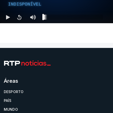
INDISPONÍVEL
Áreas
DESPORTO
PAÍS
MUNDO