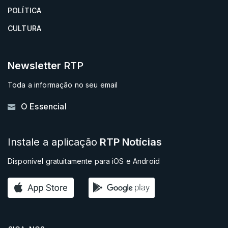
POLÍTICA
CULTURA
Newsletter
RTP
Toda a informação no seu email
O Essencial
Instale a aplicação
RTP Notícias
Disponível gratuitamente para iOS e Android