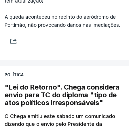
(em atualização)
A queda aconteceu no recinto do aeródromo de
Portimão, não provocando danos nas imediações.
POLÍTICA
"Lei do Retorno". Chega considera
envio para TC do diploma "tipo de
atos políticos irresponsáveis"
O Chega emitiu este sábado um comunicado
dizendo que o envio pelo Presidente da