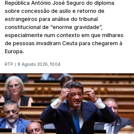
República António José Seguro do diploma
sobre concessão de asilo e retorno de
estrangeiros para análise do tribunal
constitucional de “enorme gravidade”,
especialmente num contexto em que milhares
de pessoas invadiram Ceuta para chegarem à
Europa.
RTP
/
8 Agosto 2026, 10:04