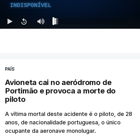
INDISPONÍVEL
PAÍS
Avioneta cai no aeródromo de
Portimão e provoca a morte do
piloto
A vítima mortal deste acidente é o piloto, de 28
anos, de nacionalidade portuguesa, o único
ocupante da aeronave monolugar.