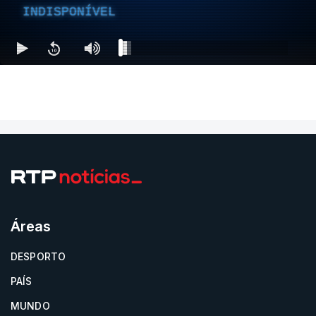
INDISPONÍVEL
Áreas
DESPORTO
PAÍS
MUNDO