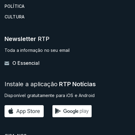
POLÍTICA
CULTURA
Newsletter
RTP
Toda a informação no seu email
O Essencial
Instale a aplicação
RTP Notícias
Disponível gratuitamente para iOS e Android