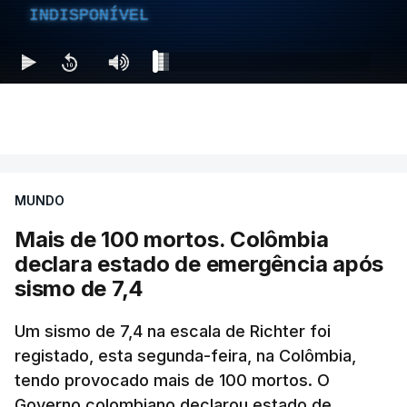
INDISPONÍVEL
MUNDO
Mais de 100 mortos. Colômbia
declara estado de emergência após
sismo de 7,4
Um sismo de 7,4 na escala de Richter foi
registado, esta segunda-feira, na Colômbia,
tendo provocado mais de 100 mortos. O
Governo colombiano declarou estado de