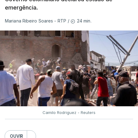
emergência.
24 min.
Mariana Ribeiro Soares - RTP
/
Camilo Rodriguez - Reuters
OUVIR