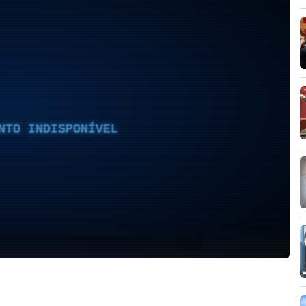
NTO INDISPONÍVEL