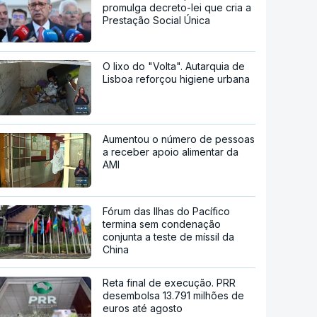
promulga decreto-lei que cria a
Prestação Social Única
O lixo do "Volta". Autarquia de
Lisboa reforçou higiene urbana
Aumentou o número de pessoas
a receber apoio alimentar da
AMI
Fórum das Ilhas do Pacífico
termina sem condenação
conjunta a teste de míssil da
China
Reta final de execução. PRR
desembolsa 13.791 milhões de
euros até agosto