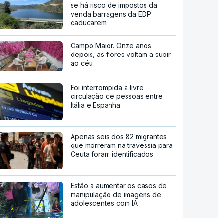
se há risco de impostos da
venda barragens da EDP
caducarem
Campo Maior. Onze anos
depois, as flores voltam a subir
ao céu
Foi interrompida a livre
circulação de pessoas entre
Itália e Espanha
Apenas seis dos 82 migrantes
que morreram na travessia para
Ceuta foram identificados
Estão a aumentar os casos de
manipulação de imagens de
adolescentes com IA