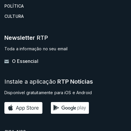
POLÍTICA
CULTURA
Newsletter
RTP
Toda a informação no seu email
O Essencial
Instale a aplicação
RTP Notícias
Disponível gratuitamente para iOS e Android