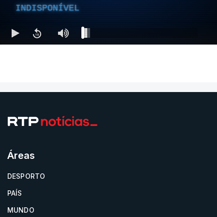
INDISPONÍVEL
Áreas
DESPORTO
PAÍS
MUNDO