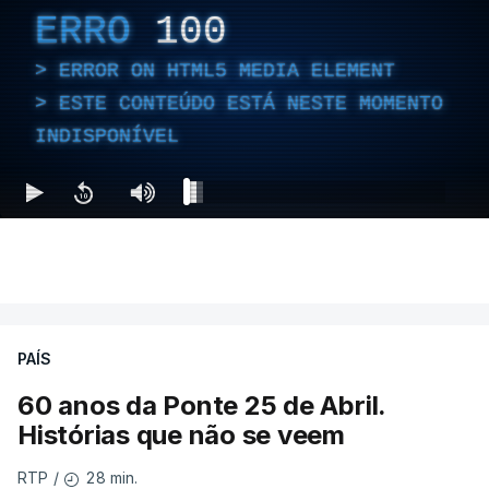
ERRO
100
ERROR ON HTML5 MEDIA ELEMENT
ESTE CONTEÚDO ESTÁ NESTE MOMENTO
INDISPONÍVEL
PAÍS
60 anos da Ponte 25 de Abril.
Histórias que não se veem
28 min.
RTP
/