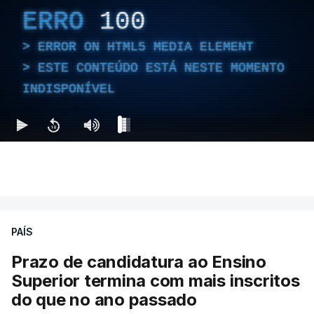
ERRO
100
ERROR ON HTML5 MEDIA ELEMENT
ESTE CONTEÚDO ESTÁ NESTE MOMENTO
INDISPONÍVEL
PAÍS
Prazo de candidatura ao Ensino
Superior termina com mais inscritos
do que no ano passado