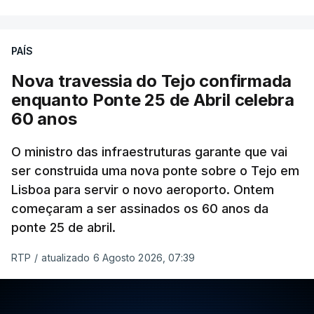
PAÍS
Nova travessia do Tejo confirmada
enquanto Ponte 25 de Abril celebra
60 anos
O ministro das infraestruturas garante que vai
ser construida uma nova ponte sobre o Tejo em
Lisboa para servir o novo aeroporto. Ontem
começaram a ser assinados os 60 anos da
ponte 25 de abril.
RTP
/
atualizado 6 Agosto 2026, 07:39