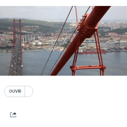
OUVIR