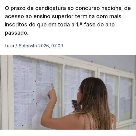
O prazo de candidatura ao concurso nacional de
acesso ao ensino superior termina com mais
inscritos do que em toda a 1.ª fase do ano
passado.
Lusa
/
6 Agosto 2026, 07:09