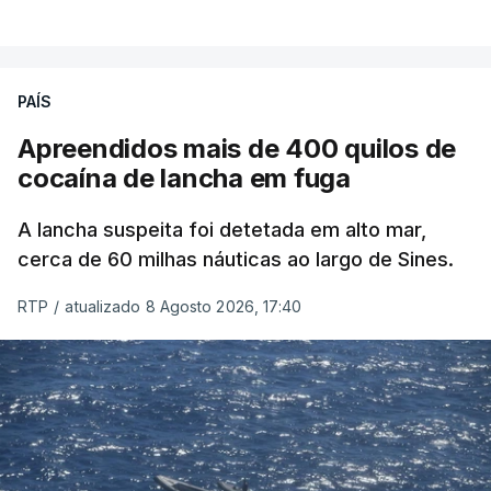
PAÍS
Apreendidos mais de 400 quilos de
cocaína de lancha em fuga
A lancha suspeita foi detetada em alto mar,
cerca de 60 milhas náuticas ao largo de Sines.
RTP
/
atualizado 8 Agosto 2026, 17:40