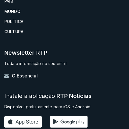
PAÍS
MUNDO
POLÍTICA
CULTURA
Newsletter
RTP
Toda a informação no seu email
O Essencial
Instale a aplicação
RTP Notícias
Disponível gratuitamente para iOS e Android