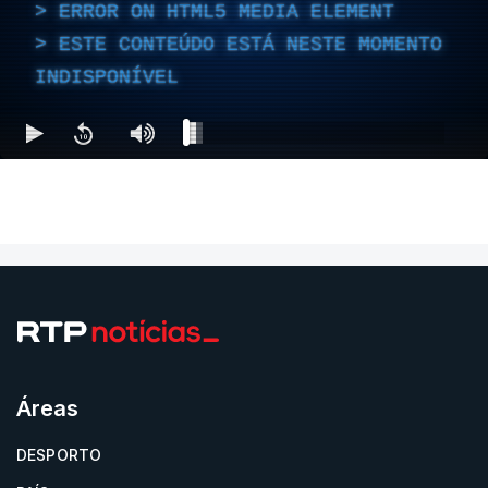
ERROR ON HTML5 MEDIA ELEMENT
ESTE CONTEÚDO ESTÁ NESTE MOMENTO
INDISPONÍVEL
Áreas
DESPORTO