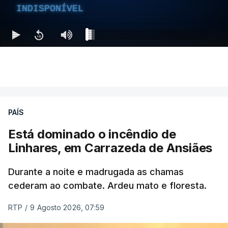
INDISPONÍVEL
PAÍS
Está dominado o incêndio de
Linhares, em Carrazeda de Ansiães
Durante a noite e madrugada as chamas
cederam ao combate. Ardeu mato e floresta.
RTP
/
9 Agosto 2026, 07:59