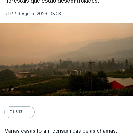
florestais que estão descontrolados.
RTP
/
9 Agosto 2026, 08:03
OUVIR
Várias casas foram consumidas pelas chamas,