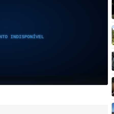
NTO INDISPONÍVEL