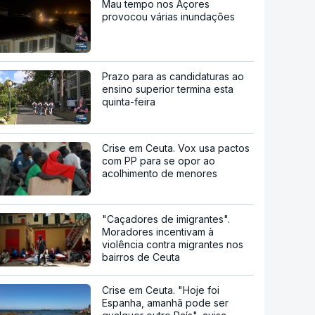
Mau tempo nos Açores
provocou várias inundações
Prazo para as candidaturas ao
ensino superior termina esta
quinta-feira
Crise em Ceuta. Vox usa pactos
com PP para se opor ao
acolhimento de menores
"Caçadores de imigrantes".
Moradores incentivam à
violência contra migrantes nos
bairros de Ceuta
Crise em Ceuta. "Hoje foi
Espanha, amanhã pode ser