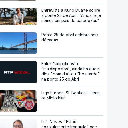
Entrevista a Nuno Duarte sobre
a ponte 25 de Abril. "Ainda hoje
somos um país de paradoxos"
Ponte 25 de Abril celebra seis
décadas
Entre "simpáticos" e
"maldispostos", ainda há quem
diga "bom dia" ou "boa tarde"
na ponte 25 de Abril
Liga Europa. SL Benfica - Heart
of Midlothian
Luís Neves. "Estou
absolutamente tranquilo" com