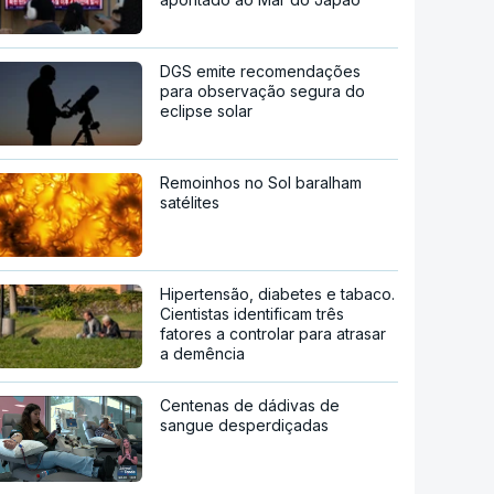
DGS emite recomendações
para observação segura do
eclipse solar
Remoinhos no Sol baralham
satélites
Hipertensão, diabetes e tabaco.
Cientistas identificam três
fatores a controlar para atrasar
a demência
Centenas de dádivas de
sangue desperdiçadas