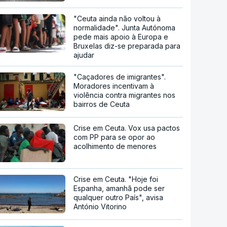
"Ceuta ainda não voltou à
normalidade". Junta Autónoma
pede mais apoio à Europa e
Bruxelas diz-se preparada para
ajudar
"Caçadores de imigrantes".
Moradores incentivam à
violência contra migrantes nos
bairros de Ceuta
Crise em Ceuta. Vox usa pactos
com PP para se opor ao
acolhimento de menores
Crise em Ceuta. "Hoje foi
Espanha, amanhã pode ser
qualquer outro País", avisa
António Vitorino