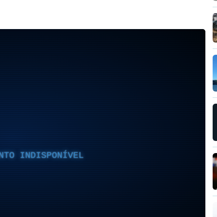
NTO INDISPONÍVEL