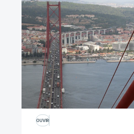
OUVIR