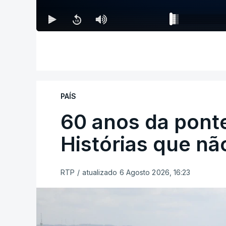
PAÍS
60 anos da ponte
Histórias que n
RTP
/
atualizado 6 Agosto 2026, 16:23