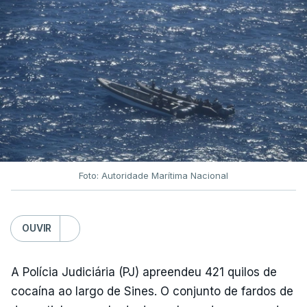
Foto: Autoridade Marítima Nacional
OUVIR
A Polícia Judiciária (PJ) apreendeu 421 quilos de
cocaína ao largo de Sines. O conjunto de fardos de