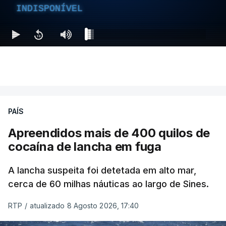
INDISPONÍVEL
PAÍS
Apreendidos mais de 400 quilos de
cocaína de lancha em fuga
A lancha suspeita foi detetada em alto mar,
cerca de 60 milhas náuticas ao largo de Sines.
RTP
/
atualizado 8 Agosto 2026, 17:40