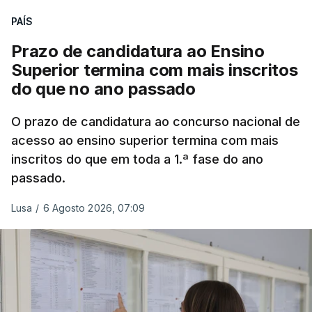
PAÍS
Prazo de candidatura ao Ensino
Superior termina com mais inscritos
do que no ano passado
O prazo de candidatura ao concurso nacional de
acesso ao ensino superior termina com mais
inscritos do que em toda a 1.ª fase do ano
passado.
Lusa
/
6 Agosto 2026, 07:09