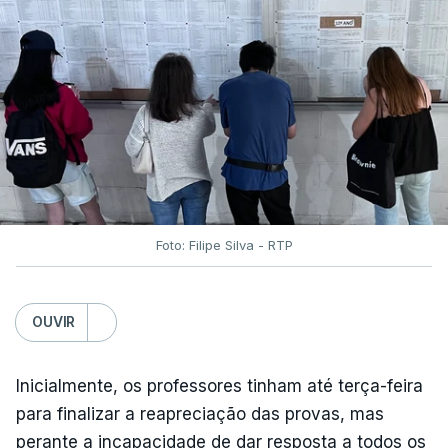
Foto: Filipe Silva - RTP
OUVIR
Inicialmente, os professores tinham até terça-feira
para finalizar a reapreciação das provas, mas
perante a incapacidade de dar resposta a todos os