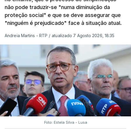
não pode traduzir-se "numa diminuição da
proteção social" e que se deve assegurar que
"ninguém é prejudicado" face à situação atual.
Andreia Martins - RTP
/
atualizado 7 Agosto 2026, 18:35
Foto: Estela Silva - Lusa