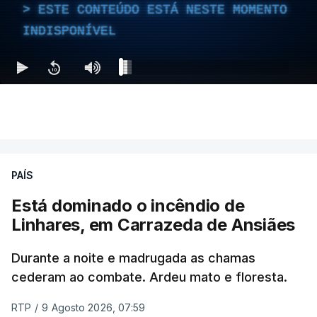
ESTE CONTEÚDO ESTÁ NESTE MOMENTO
INDISPONÍVEL
PAÍS
Está dominado o incêndio de
Linhares, em Carrazeda de Ansiães
Durante a noite e madrugada as chamas
cederam ao combate. Ardeu mato e floresta.
RTP
/
9 Agosto 2026, 07:59