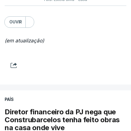
OUVIR
(em atualização)
PAÍS
Diretor financeiro da PJ nega que
Construbarcelos tenha feito obras
na casa onde vive