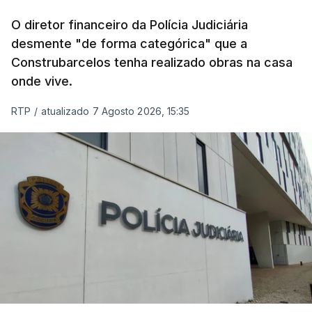
O diretor financeiro da Polícia Judiciária
desmente "de forma categórica" que a
Construbarcelos tenha realizado obras na casa
onde vive.
RTP
/
atualizado 7 Agosto 2026, 15:35