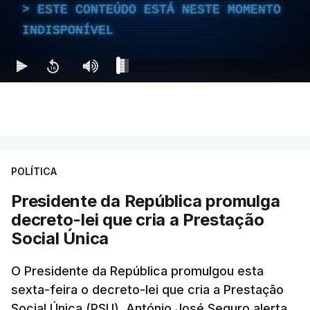
ESTE CONTEÚDO ESTÁ NESTE MOMENTO
INDISPONÍVEL
POLÍTICA
Presidente da República promulga
decreto-lei que cria a Prestação
Social Única
O Presidente da República promulgou esta
sexta-feira o decreto-lei que cria a Prestação
Social Única (PSU). António José Seguro alerta,