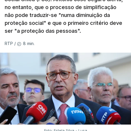
no entanto, que o processo de simplificação
não pode traduzir-se "numa diminuição da
proteção social" e que o primeiro critério deve
ser "a proteção das pessoas".
8 min.
RTP
/
Foto: Estela Silva - Lusa