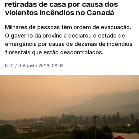
retiradas de casa por causa dos
violentos incêndios no Canadá
Milhares de pessoas têm ordem de evacuação.
O governo da província declarou o estado de
emergência por causa de dezenas de incêndios
florestais que estão descontrolados.
RTP
/
9 Agosto 2026, 08:03