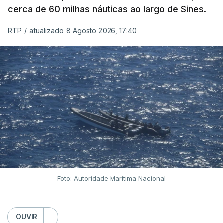
cerca de 60 milhas náuticas ao largo de Sines.
RTP
/
atualizado 8 Agosto 2026, 17:40
Foto: Autoridade Marítima Nacional
OUVIR