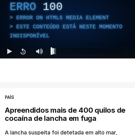
ERRO
100
ERROR ON HTML5 MEDIA ELEMENT
ESTE CONTEÚDO ESTÁ NESTE MOMENTO
INDISPONÍVEL
PAÍS
Apreendidos mais de 400 quilos de
cocaína de lancha em fuga
A lancha suspeita foi detetada em alto mar,