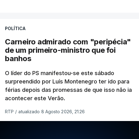
POLÍTICA
Carneiro admirado com "peripécia"
de um primeiro-ministro que foi
banhos
O líder do PS manifestou-se este sábado
surpreendido por Luís Montenegro ter ido para
férias depois das promessas de que isso não ia
acontecer este Verão.
RTP
/
atualizado 8 Agosto 2026, 21:26