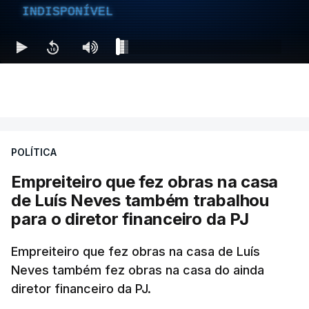
INDISPONÍVEL
POLÍTICA
Empreiteiro que fez obras na casa
de Luís Neves também trabalhou
para o diretor financeiro da PJ
Empreiteiro que fez obras na casa de Luís
Neves também fez obras na casa do ainda
diretor financeiro da PJ.