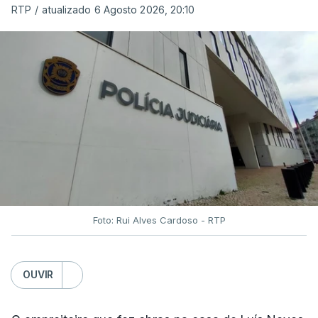
RTP
/
atualizado 6 Agosto 2026, 20:10
Foto: Rui Alves Cardoso - RTP
OUVIR