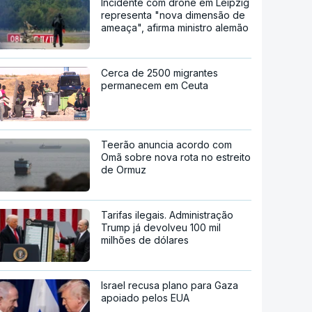
Incidente com drone em Leipzig
representa "nova dimensão de
ameaça", afirma ministro alemão
Cerca de 2500 migrantes
permanecem em Ceuta
Teerão anuncia acordo com
Omã sobre nova rota no estreito
de Ormuz
Tarifas ilegais. Administração
Trump já devolveu 100 mil
milhões de dólares
Israel recusa plano para Gaza
apoiado pelos EUA