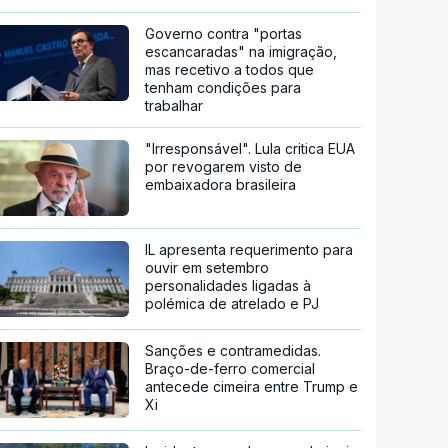
Governo contra "portas
escancaradas" na imigração,
mas recetivo a todos que
tenham condições para
trabalhar
"Irresponsável". Lula critica EUA
por revogarem visto de
embaixadora brasileira
IL apresenta requerimento para
ouvir em setembro
personalidades ligadas à
polémica de atrelado e PJ
Sanções e contramedidas.
Braço-de-ferro comercial
antecede cimeira entre Trump e
Xi