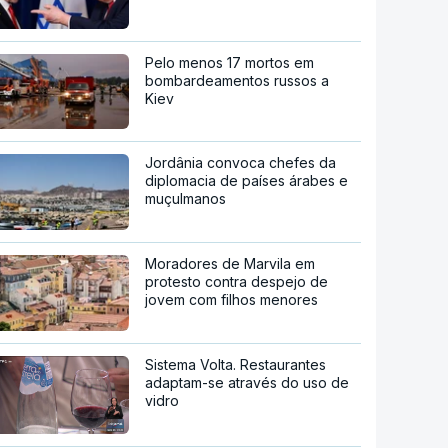
Pelo menos 17 mortos em
bombardeamentos russos a
Kiev
Jordânia convoca chefes da
diplomacia de países árabes e
muçulmanos
Moradores de Marvila em
protesto contra despejo de
jovem com filhos menores
Sistema Volta. Restaurantes
adaptam-se através do uso de
vidro