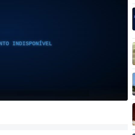
NTO INDISPONÍVEL