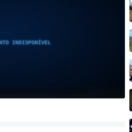
NTO INDISPONÍVEL