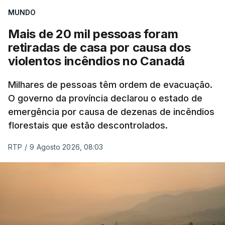
MUNDO
Mais de 20 mil pessoas foram
retiradas de casa por causa dos
violentos incêndios no Canadá
Milhares de pessoas têm ordem de evacuação.
O governo da província declarou o estado de
emergência por causa de dezenas de incêndios
florestais que estão descontrolados.
RTP
/
9 Agosto 2026, 08:03