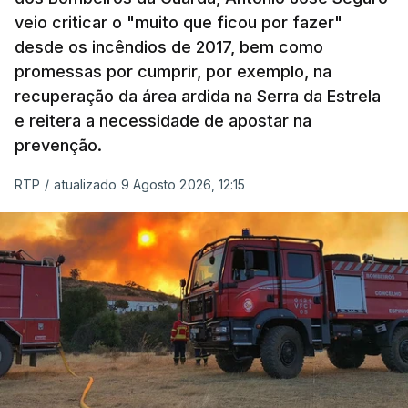
veio criticar o "muito que ficou por fazer"
desde os incêndios de 2017, bem como
promessas por cumprir, por exemplo, na
recuperação da área ardida na Serra da Estrela
e reitera a necessidade de apostar na
prevenção.
RTP
/
atualizado 9 Agosto 2026, 12:15