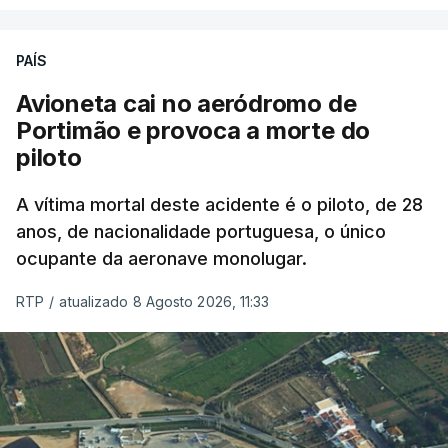
PAÍS
Avioneta cai no aeródromo de
Portimão e provoca a morte do
piloto
A vítima mortal deste acidente é o piloto, de 28
anos, de nacionalidade portuguesa, o único
ocupante da aeronave monolugar.
RTP
/
atualizado 8 Agosto 2026, 11:33