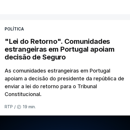
POLÍTICA
"Lei do Retorno". Comunidades
estrangeiras em Portugal apoiam
decisão de Seguro
As comunidades estrangeiras em Portugal
apoiam a decisão do presidente da república de
enviar a lei do retorno para o Tribunal
Constitucional.
19 min.
RTP
/