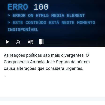
ERRO
100
ERROR ON HTML5 MEDIA ELEMENT
ESTE CONTEÚDO ESTÁ NESTE MOMENTO
INDISPONÍVEL
As reações políticas são mais divergentes. O
Chega acusa António José Seguro de pôr em
causa alterações que considera urgentes.
.