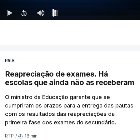
PAÍS
Reapreciação de exames. Há
escolas que ainda não as receberam
O ministro da Educação garante que se
cumpriram os prazos para a entrega das pautas
com os resultados das reapreciações da
primeira fase dos exames do secundário.
18 min.
RTP
/