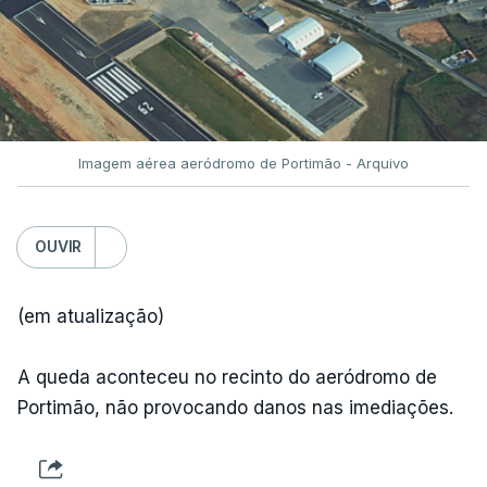
Imagem aérea aeródromo de Portimão - Arquivo
OUVIR
(em atualização)
A queda aconteceu no recinto do aeródromo de
Portimão, não provocando danos nas imediações.