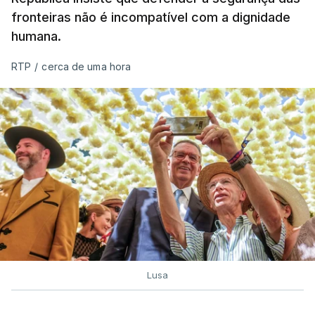
fronteiras não é incompatível com a dignidade
humana.
RTP
/
cerca de uma hora
Lusa