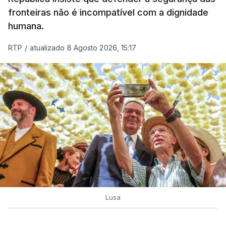
fronteiras não é incompatível com a dignidade
humana.
RTP
/
atualizado 8 Agosto 2026, 15:17
Lusa