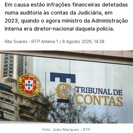
Em causa estão infrações financeiras detetadas
numa auditoria às contas da Judiciária, em
2023, quando o agora ministro da Administração
Interna era diretor-nacional daquela polícia.
Rita Soares - RTP Antena 1
/
6 Agosto 2026, 14:58
Foto: João Marques - RTP