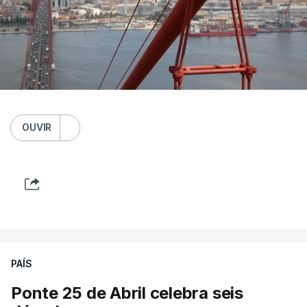
OUVIR
PAÍS
Ponte 25 de Abril celebra seis