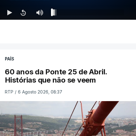
PAÍS
60 anos da Ponte 25 de Abril.
Histórias que não se veem
RTP
/
6 Agosto 2026, 08:37