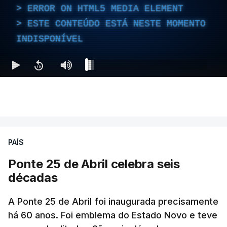
ERROR ON HTML5 MEDIA ELEMENT
ESTE CONTEÚDO ESTÁ NESTE MOMENTO
INDISPONÍVEL
PAÍS
Ponte 25 de Abril celebra seis
décadas
A Ponte 25 de Abril foi inaugurada precisamente
há 60 anos. Foi emblema do Estado Novo e teve