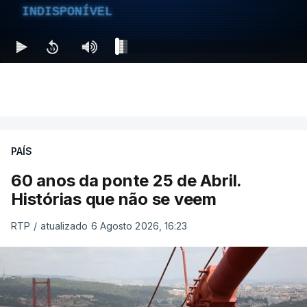
INDISPONÍVEL
PAÍS
60 anos da ponte 25 de Abril.
Histórias que não se veem
RTP
/
atualizado 6 Agosto 2026, 16:23