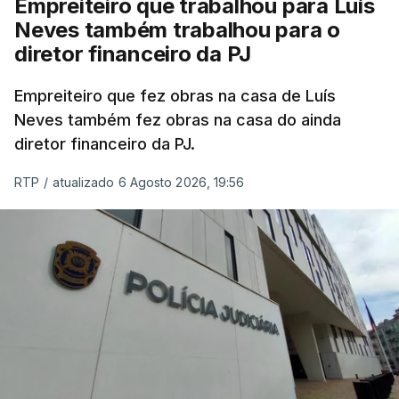
Empreiteiro que trabalhou para Luís
Neves também trabalhou para o
diretor financeiro da PJ
Empreiteiro que fez obras na casa de Luís
Neves também fez obras na casa do ainda
diretor financeiro da PJ.
RTP
/
atualizado 6 Agosto 2026, 19:56