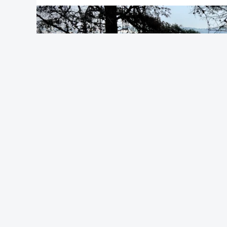
OUVIR