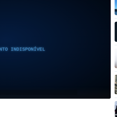
NTO INDISPONÍVEL