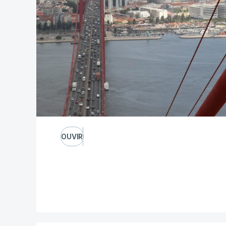
OUVIR