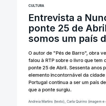
CULTURA
Entrevista a Nun
ponte 25 de Abril
somos um país d
O autor de "Pés de Barro", obra 
falou à RTP sobre o livro que tem
ponte 25 de Abril. Sessenta anos
elemento incontornável da cidade
Portugal continua a ser um país d
que a ponte surgiu.
Andreia Martins (texto), Carla Quirino (imagem e