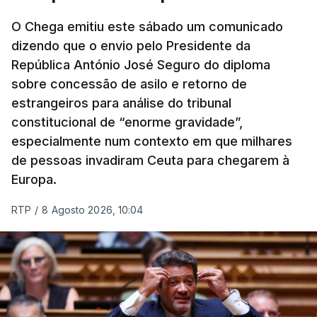
O Chega emitiu este sábado um comunicado
dizendo que o envio pelo Presidente da
República António José Seguro do diploma
sobre concessão de asilo e retorno de
estrangeiros para análise do tribunal
constitucional de “enorme gravidade”,
especialmente num contexto em que milhares
de pessoas invadiram Ceuta para chegarem à
Europa.
RTP
/
8 Agosto 2026, 10:04