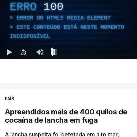
ERRO
100
ERROR ON HTML5 MEDIA ELEMENT
ESTE CONTEÚDO ESTÁ NESTE MOMENTO
INDISPONÍVEL
PAÍS
Apreendidos mais de 400 quilos de
cocaína de lancha em fuga
A lancha suspeita foi detetada em alto mar,