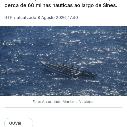
cerca de 60 milhas náuticas ao largo de Sines.
RTP
/
atualizado 8 Agosto 2026, 17:40
Foto: Autoridade Marítima Nacional
OUVIR