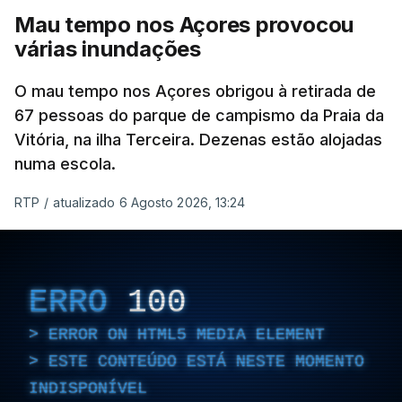
Mau tempo nos Açores provocou
várias inundações
O mau tempo nos Açores obrigou à retirada de
67 pessoas do parque de campismo da Praia da
Vitória, na ilha Terceira. Dezenas estão alojadas
numa escola.
RTP
/
atualizado 6 Agosto 2026, 13:24
ERRO
100
ERROR ON HTML5 MEDIA ELEMENT
ESTE CONTEÚDO ESTÁ NESTE MOMENTO
INDISPONÍVEL