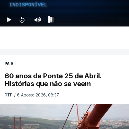
INDISPONÍVEL
PAÍS
60 anos da Ponte 25 de Abril.
Histórias que não se veem
RTP
/
6 Agosto 2026, 08:37