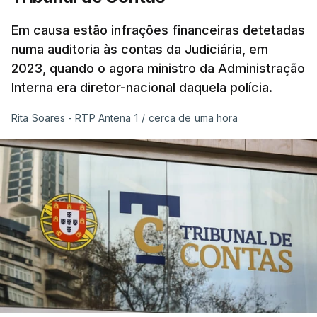
Em causa estão infrações financeiras detetadas
numa auditoria às contas da Judiciária, em
2023, quando o agora ministro da Administração
Interna era diretor-nacional daquela polícia.
Rita Soares - RTP Antena 1
/
cerca de uma hora