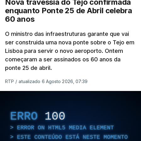
Nova travessia do Tejo confirmada
enquanto Ponte 25 de Abril celebra
60 anos
O ministro das infraestruturas garante que vai
ser construida uma nova ponte sobre o Tejo em
Lisboa para servir o novo aeroporto. Ontem
começaram a ser assinados os 60 anos da
ponte 25 de abril.
RTP
/
atualizado 6 Agosto 2026, 07:39
ERRO
100
ERROR ON HTML5 MEDIA ELEMENT
ESTE CONTEÚDO ESTÁ NESTE MOMENTO