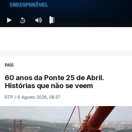
INDISPONÍVEL
PAÍS
60 anos da Ponte 25 de Abril.
Histórias que não se veem
RTP
/
6 Agosto 2026, 08:37