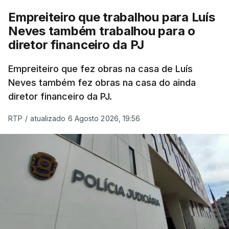
Empreiteiro que trabalhou para Luís
Neves também trabalhou para o
diretor financeiro da PJ
Empreiteiro que fez obras na casa de Luís
Neves também fez obras na casa do ainda
diretor financeiro da PJ.
RTP
/
atualizado 6 Agosto 2026, 19:56