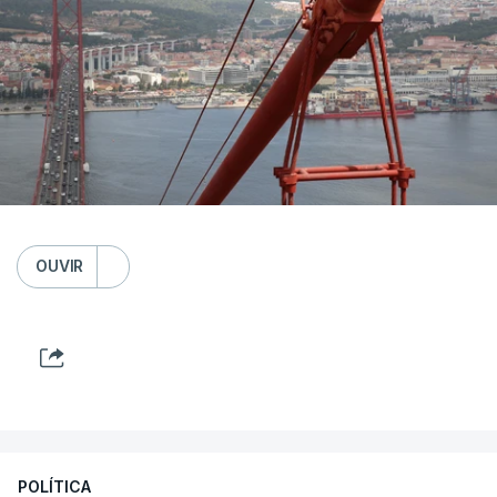
OUVIR
POLÍTICA