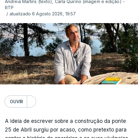
Andreia Martins (texto), Carla Quirino (imagem e edição) -
RTP
/
atualizado 6 Agosto 2026, 19:57
OUVIR
A ideia de escrever sobre a construção da ponte
25 de Abril surgiu por acaso, como pretexto para