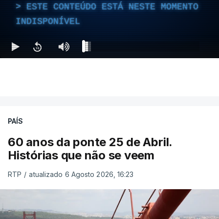
ESTE CONTEÚDO ESTÁ NESTE MOMENTO
INDISPONÍVEL
PAÍS
60 anos da ponte 25 de Abril.
Histórias que não se veem
RTP
/
atualizado 6 Agosto 2026, 16:23