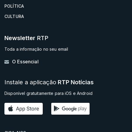
POLÍTICA
CULTURA
Newsletter
RTP
Toda a informação no seu email
O Essencial
Instale a aplicação
RTP Notícias
Disponível gratuitamente para iOS e Android