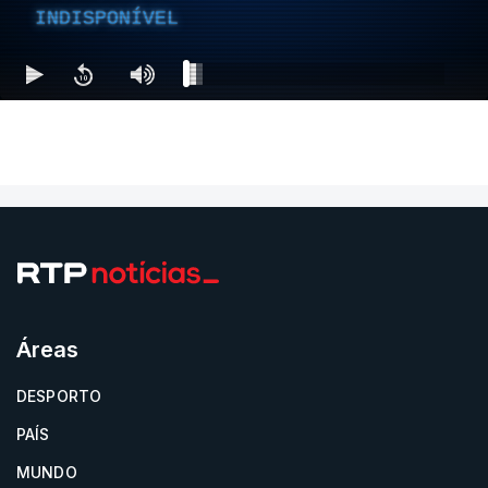
INDISPONÍVEL
Áreas
DESPORTO
PAÍS
MUNDO