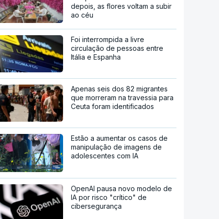
depois, as flores voltam a subir
ao céu
Foi interrompida a livre
circulação de pessoas entre
Itália e Espanha
Apenas seis dos 82 migrantes
que morreram na travessia para
Ceuta foram identificados
Estão a aumentar os casos de
manipulação de imagens de
adolescentes com IA
OpenAI pausa novo modelo de
IA por risco "crítico" de
cibersegurança