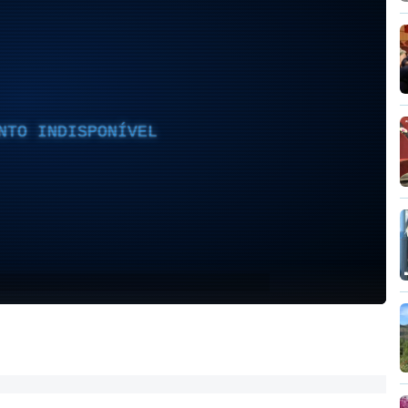
NTO INDISPONÍVEL