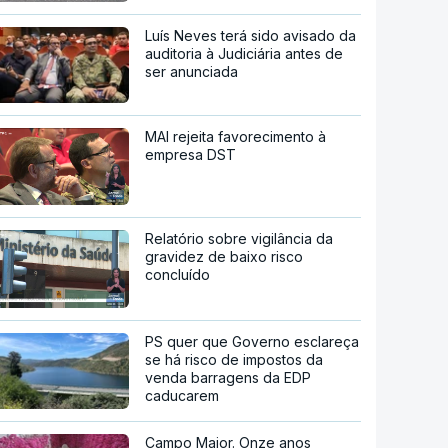
Luís Neves terá sido avisado da
auditoria à Judiciária antes de
ser anunciada
MAI rejeita favorecimento à
empresa DST
Relatório sobre vigilância da
gravidez de baixo risco
concluído
PS quer que Governo esclareça
se há risco de impostos da
venda barragens da EDP
caducarem
Campo Maior. Onze anos