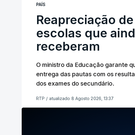
PAÍS
Reapreciação de
escolas que aind
receberam
O ministro da Educação garante q
entrega das pautas com os resulta
dos exames do secundário.
RTP
/
atualizado 8 Agosto 2026, 13:37