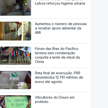
Lisboa reforçou higiene urbana
Aumentou o número de pessoas
a receber apoio alimentar da
AMI
Fórum das Ilhas do Pacífico
termina sem condenação
conjunta a teste de míssil da
China
Reta final de execução. PRR
desembolsa 13.791 milhões de
euros até agosto
Viticultores do Douro em
protesto